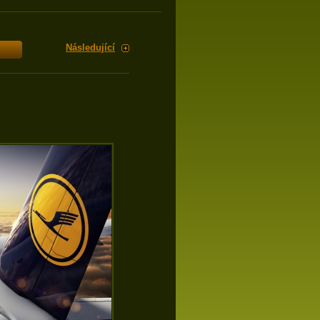
Následující